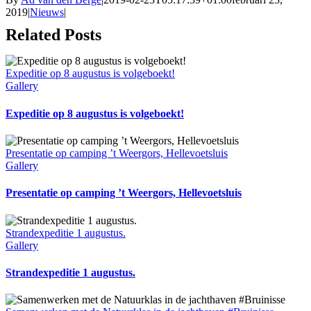
2019
|
Nieuws
|
Related Posts
Expeditie op 8 augustus is volgeboekt!
Gallery
Expeditie op 8 augustus is volgeboekt!
Presentatie op camping ’t Weergors, Hellevoetsluis
Gallery
Presentatie op camping ’t Weergors, Hellevoetsluis
Strandexpeditie 1 augustus.
Gallery
Strandexpeditie 1 augustus.